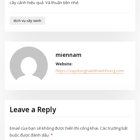
cây cảnh hiệu quả. Và thuận tiện nhé.
dịch vụ cây xanh
miennam
Website:
https://xaydungnamthanhhung.com
Leave a Reply
Email của bạn sẽ không được hiển thị công khai.
Các trường bắt
buộc được đánh dấu
*