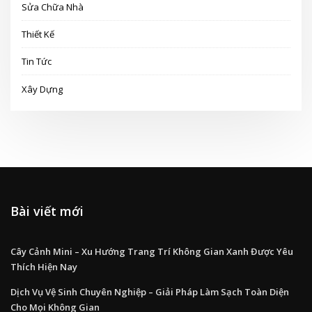
Sửa Chữa Nhà
Thiết Kế
Tin Tức
Xây Dựng
Bài viết mới
Cây Cảnh Mini – Xu Hướng Trang Trí Không Gian Xanh Được Yêu
Thích Hiện Nay
Dịch Vụ Vệ Sinh Chuyên Nghiệp – Giải Pháp Làm Sạch Toàn Diện
Cho Mọi Không Gian