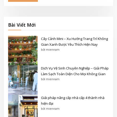
Bài Viết Mới
Cây Cảnh Mini – Xu Hướng Trang Trí Không
Gian Xanh Được Yêu Thích Hiện Nay
bởi miennam
Dịch Vụ Vệ Sinh Chuyên Nghiệp – Giải Pháp
Làm Sạch Toàn Diện Cho Mọi Không Gian
bởi miennam
Giải pháp nâng cấp nhà cấp 4 thành nhà
hiện đại
bởi miennam