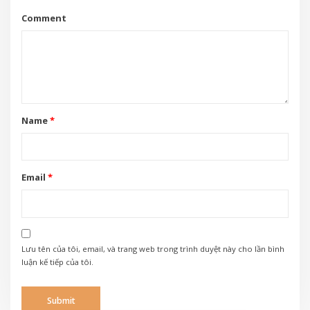
Comment
Name
*
Email
*
Lưu tên của tôi, email, và trang web trong trình duyệt này cho lần bình
luận kế tiếp của tôi.