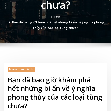
chưa?
Home
Bạn đã bao giờ khám phá hết những bí ẩn về ý nghĩa phong
thủy của các loại tùng chưa?
Ngoại Cảnh Xanh
Bạn đã bao giờ khám phá
hết những bí ẩn về ý nghĩa
phong thủy của các loại tùng
chưa?