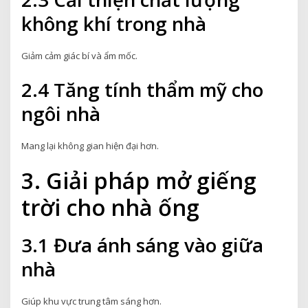
không khí trong nhà
Giảm cảm giác bí và ẩm mốc.
2.4 Tăng tính thẩm mỹ cho
ngôi nhà
Mang lại không gian hiện đại hơn.
3. Giải pháp mở giếng
trời cho nhà ống
3.1 Đưa ánh sáng vào giữa
nhà
Giúp khu vực trung tâm sáng hơn.