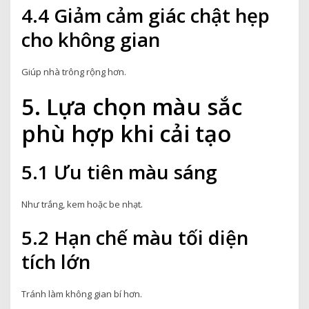
4.4 Giảm cảm giác chật hẹp
cho không gian
Giúp nhà trông rộng hơn.
5. Lựa chọn màu sắc
phù hợp khi cải tạo
5.1 Ưu tiên màu sáng
Như trắng, kem hoặc be nhạt.
5.2 Hạn chế màu tối diện
tích lớn
Tránh làm không gian bí hơn.