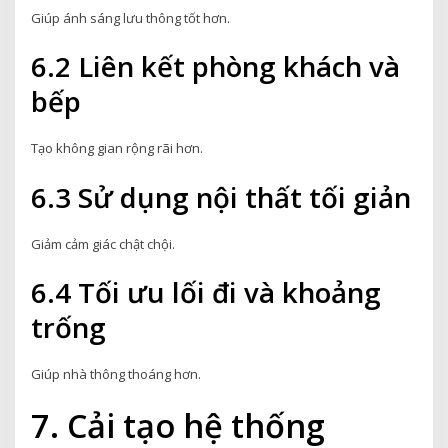
Giúp ánh sáng lưu thông tốt hơn.
6.2 Liên kết phòng khách và
bếp
Tạo không gian rộng rãi hơn.
6.3 Sử dụng nội thất tối giản
Giảm cảm giác chật chội.
6.4 Tối ưu lối đi và khoảng
trống
Giúp nhà thông thoáng hơn.
7. Cải tạo hệ thống