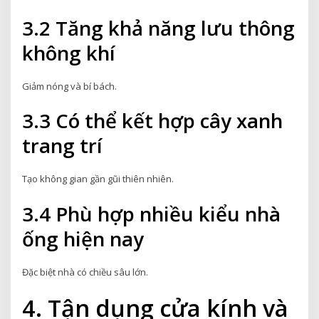
3.2 Tăng khả năng lưu thông
không khí
Giảm nóng và bí bách.
3.3 Có thể kết hợp cây xanh
trang trí
Tạo không gian gần gũi thiên nhiên.
3.4 Phù hợp nhiều kiểu nhà
ống hiện nay
Đặc biệt nhà có chiều sâu lớn.
4. Tận dụng cửa kính và