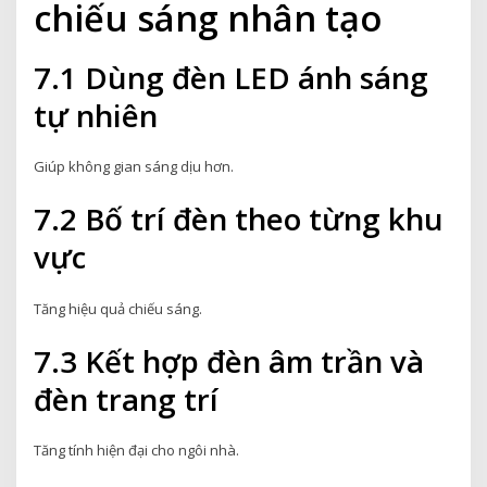
chiếu sáng nhân tạo
7.1 Dùng đèn LED ánh sáng
tự nhiên
Giúp không gian sáng dịu hơn.
7.2 Bố trí đèn theo từng khu
vực
Tăng hiệu quả chiếu sáng.
7.3 Kết hợp đèn âm trần và
đèn trang trí
Tăng tính hiện đại cho ngôi nhà.