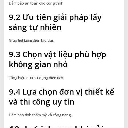
Đảm bảo an toàn cho công trình.
9.2 Ưu tiên giải pháp lấy
sáng tự nhiên
Giúp tiết kiệm điện lâu dài.
9.3 Chọn vật liệu phù hợp
không gian nhỏ
Tăng hiệu quả sử dụng diện tích.
9.4 Lựa chọn đơn vị thiết kế
và thi công uy tín
Đảm bảo tính thẩm mỹ và công năng.