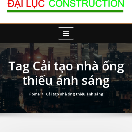
Tag Cải tạo nhà ống
thiếu ánh sáng
Home
Cải tạo nhà ống thiếu ánh sáng