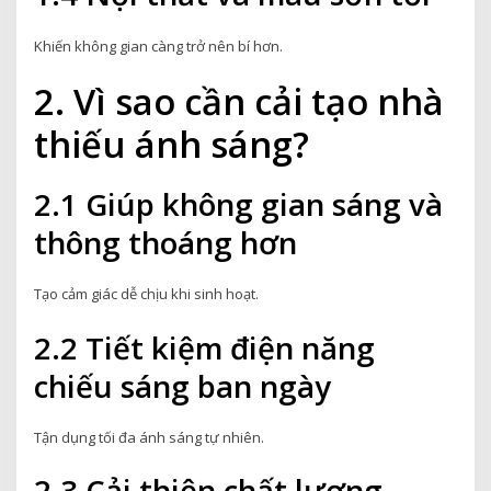
Khiến không gian càng trở nên bí hơn.
2. Vì sao cần cải tạo nhà
thiếu ánh sáng?
2.1 Giúp không gian sáng và
thông thoáng hơn
Tạo cảm giác dễ chịu khi sinh hoạt.
2.2 Tiết kiệm điện năng
chiếu sáng ban ngày
Tận dụng tối đa ánh sáng tự nhiên.
2.3 Cải thiện chất lượng