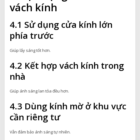
vách kính
4.1 Sử dụng cửa kính lớn
phía trước
Giúp lấy sáng tốt hơn.
4.2 Kết hợp vách kính trong
nhà
Giúp ánh sáng lan tỏa đều hơn.
4.3 Dùng kính mờ ở khu vực
cần riêng tư
Vẫn đảm bảo ánh sáng tự nhiên.