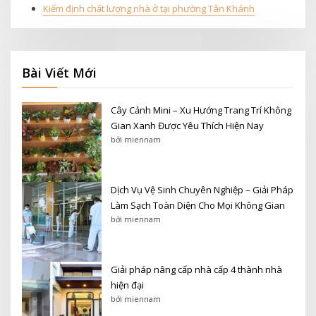
Kiểm định chất lượng nhà ở tại phường Tân Khánh
Bài Viết Mới
Cây Cảnh Mini – Xu Hướng Trang Trí Không
Gian Xanh Được Yêu Thích Hiện Nay
bởi miennam
Dịch Vụ Vệ Sinh Chuyên Nghiệp – Giải Pháp
Làm Sạch Toàn Diện Cho Mọi Không Gian
bởi miennam
Giải pháp nâng cấp nhà cấp 4 thành nhà
hiện đại
bởi miennam