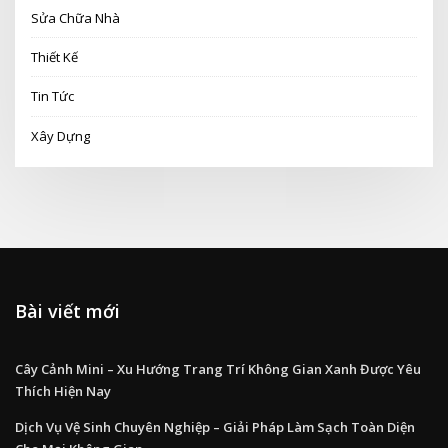
Sửa Chữa Nhà
Thiết Kế
Tin Tức
Xây Dựng
Bài viết mới
Cây Cảnh Mini – Xu Hướng Trang Trí Không Gian Xanh Được Yêu
Thích Hiện Nay
Dịch Vụ Vệ Sinh Chuyên Nghiệp – Giải Pháp Làm Sạch Toàn Diện