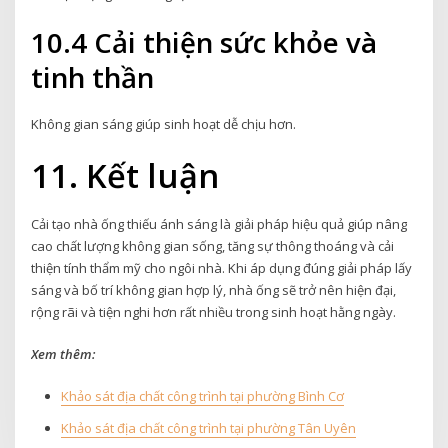
10.4 Cải thiện sức khỏe và
tinh thần
Không gian sáng giúp sinh hoạt dễ chịu hơn.
11. Kết luận
Cải tạo nhà ống thiếu ánh sáng là giải pháp hiệu quả giúp nâng
cao chất lượng không gian sống, tăng sự thông thoáng và cải
thiện tính thẩm mỹ cho ngôi nhà. Khi áp dụng đúng giải pháp lấy
sáng và bố trí không gian hợp lý, nhà ống sẽ trở nên hiện đại,
rộng rãi và tiện nghi hơn rất nhiều trong sinh hoạt hằng ngày.
Xem thêm:
Khảo sát địa chất công trình tại phường Bình Cơ
Khảo sát địa chất công trình tại phường Tân Uyên