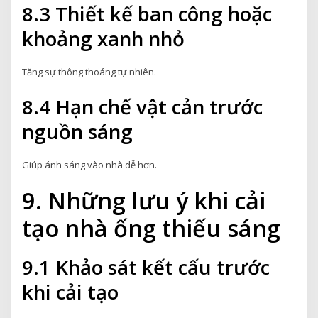
8.3 Thiết kế ban công hoặc
khoảng xanh nhỏ
Tăng sự thông thoáng tự nhiên.
8.4 Hạn chế vật cản trước
nguồn sáng
Giúp ánh sáng vào nhà dễ hơn.
9. Những lưu ý khi cải
tạo nhà ống thiếu sáng
9.1 Khảo sát kết cấu trước
khi cải tạo