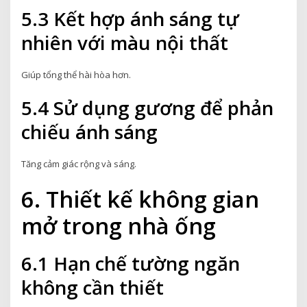
5.3 Kết hợp ánh sáng tự
nhiên với màu nội thất
Giúp tổng thể hài hòa hơn.
5.4 Sử dụng gương để phản
chiếu ánh sáng
Tăng cảm giác rộng và sáng.
6. Thiết kế không gian
mở trong nhà ống
6.1 Hạn chế tường ngăn
không cần thiết