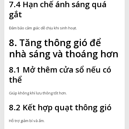
7.4 Hạn chế ánh sáng quá
gắt
Đảm bảo cảm giác dễ chịu khi sinh hoạt.
8. Tăng thông gió để
nhà sáng và thoáng hơn
8.1 Mở thêm cửa sổ nếu có
thể
Giúp không khí lưu thông tốt hơn.
8.2 Kết hợp quạt thông gió
Hỗ trợ giảm bí và ẩm.